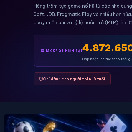
Hàng trăm tựa game nổ hũ từ các nhà cung
Soft, JDB, Pragmatic Play và nhiều hơn nữa.
quay miễn phí và tỷ lệ hoàn trả (RTP) lên 
4.872.65
🎰 JACKPOT HIỆN TẠI
Cập nhật liên tục theo thời g
Chỉ dành cho người trên 18 tuổi