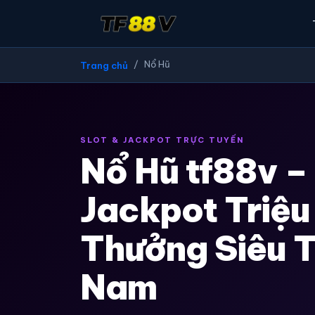
Nổ Hũ
Trang chủ
SLOT & JACKPOT TRỰC TUYẾN
Nổ Hũ tf88v –
Jackpot Triệu
Thưởng Siêu T
Nam