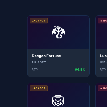
JACKPOT
🔥 H
🐉
Dragon Fortune
Luc
PG SOFT
JDB
RTP
96.8%
RTP
JACKPOT
🔥 H
🦁