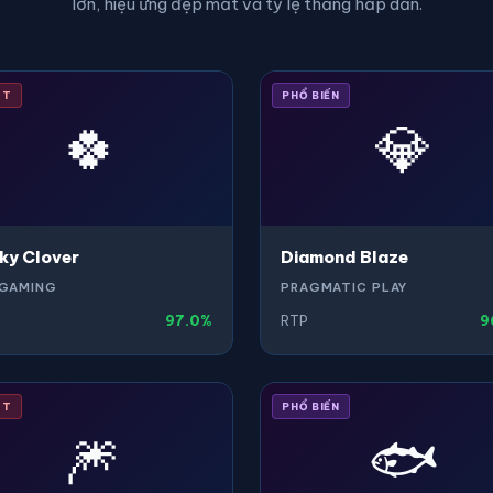
lớn, hiệu ứng đẹp mắt và tỷ lệ thắng hấp dẫn.
OT
PHỔ BIẾN
🍀
💎
ky Clover
Diamond Blaze
 GAMING
PRAGMATIC PLAY
97.0%
RTP
9
OT
PHỔ BIẾN
🎆
🐟