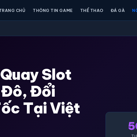
TRANG CHỦ
THÔNG TIN GAME
THỂ THAO
ĐÁ GÀ
N
 Quay Slot
 Đô, Đổi
ốc Tại Việt
5
T