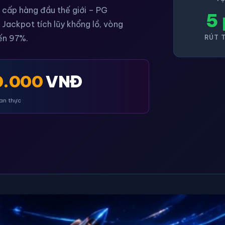
 cấp hàng đầu thế giới – PG
5 
 Jackpot tích lũy khổng lồ, vòng
đến 97%.
RÚT 
0.000
VNĐ
ian thực