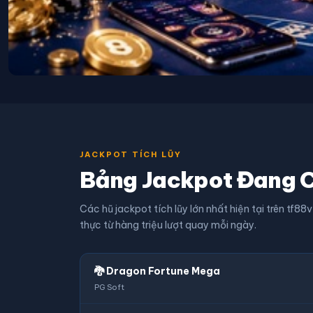
JACKPOT TÍCH LŨY
Bảng Jackpot Đang 
Các hũ jackpot tích lũy lớn nhất hiện tại trên tf88
thực từ hàng triệu lượt quay mỗi ngày.
🐉 Dragon Fortune Mega
PG Soft