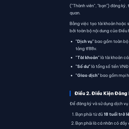
("Thành viên", "bạn") đăng ký,
quan.
Bằng việc tạo tài khoản hoặc s
bởi toàn bộ nội dung của Điều
"Dịch vụ"
bao gồm toàn bộ c
tảng tf88v.
"Tài khoản"
là tài khoản cá
"Số dư"
là tổng số tiền VNĐ 
"Giao dịch"
bao gồm mọi hoạ
Điều 2. Điều Kiện Đăng
Để đăng ký và sử dụng dịch vụ 
Bạn phải từ đủ
18 tuổi trở l
Bạn phải là cá nhân có đầy 