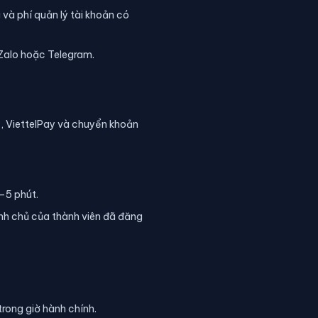
và phí quản lý tài khoản có
 Zalo hoặc Telegram.
, ViettelPay và chuyển khoản
1–5 phút.
ính chủ của thành viên đã đăng
trong giờ hành chính.