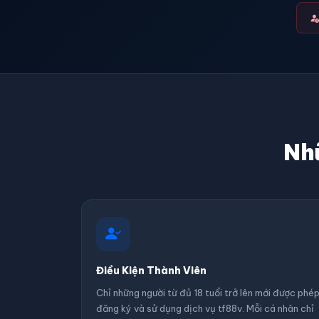
Nh
Điều Kiện Thành Viên
Chỉ những người từ đủ 18 tuổi trở lên mới được phé
đăng ký và sử dụng dịch vụ tf88v. Mỗi cá nhân chỉ