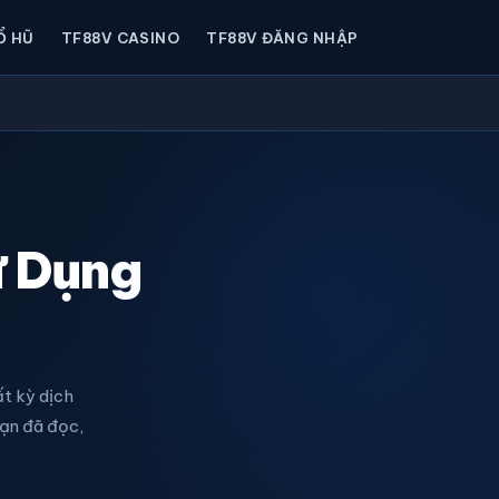
Ổ HŨ
TF88V CASINO
TF88V ĐĂNG NHẬP
ử Dụng
ất kỳ dịch
bạn đã đọc,