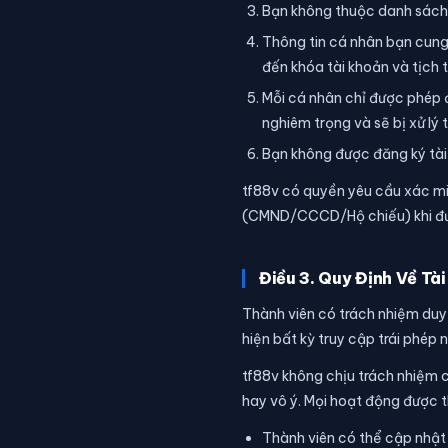
Bạn không thuộc danh sách 
Thông tin cá nhân bạn cung 
đến khóa tài khoản và tịch t
Mỗi cá nhân chỉ được phép 
nghiêm trọng và sẽ bị xử lý 
Bạn không được đăng ký tài
tf88v có quyền yêu cầu xác min
(CMND/CCCD/Hộ chiếu) khi đư
Điều 3. Quy Định Về Tà
Thành viên có trách nhiệm duy
hiện bất kỳ truy cập trái phép
tf88v không chịu trách nhiệm c
hay vô ý. Mọi hoạt động được t
Thành viên có thể cập nhật 