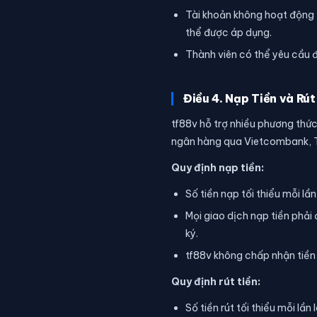
Tài khoản không hoạt động t
thể được áp dụng.
Thành viên có thể yêu cầu đ
Điều 4. Nạp Tiền và Rút
tf88v hỗ trợ nhiều phương thứ
ngân hàng qua Vietcombank, 
Quy định nạp tiền:
Số tiền nạp tối thiểu mỗi lần
Mọi giao dịch nạp tiền phải
ký.
tf88v không chấp nhận tiền 
Quy định rút tiền:
Số tiền rút tối thiểu mỗi lần 