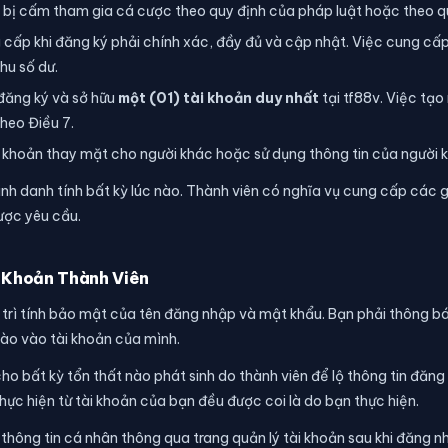
bị cấm tham gia cá cược theo quy định của pháp luật hoặc theo qu
cấp khi đăng ký phải chính xác, đầy đủ và cập nhật. Việc cung cấp 
hu số dư.
đăng ký và sở hữu
một (01) tài khoản duy nhất
tại tf88v. Việc tạo
theo Điều 7.
 khoản thay mặt cho người khác hoặc sử dụng thông tin của người 
h danh tính bất kỳ lúc nào. Thành viên có nghĩa vụ cung cấp các gi
ợc yêu cầu.
i Khoản Thành Viên
 trì tính bảo mật của tên đăng nhập và mật khẩu. Bạn phải thông b
 nào vào tài khoản của mình.
ho bất kỳ tổn thất nào phát sinh do thành viên để lộ thông tin đăng
hực hiện từ tài khoản của bạn đều được coi là do bạn thực hiện.
thông tin cá nhân thông qua trang quản lý tài khoản sau khi đăng n