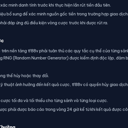
ác minh danh tính trước khi thực hiện lần rút tiền đầu tiên.
liệu bổ sung để xác minh nguồn gốc tiền trong trường hợp giao dịch 
hải đáp ứng đủ điều kiện vòng cược trước khi được rút ra.
ợc
rên nền tảng tf88v phải tuân thủ các quy tắc cụ thể của từng sảnh
ống RNG (Random Number Generator) được kiểm định độc lập, đảm b
g thể hủy hoặc thay đổi.
 kỹ thuật ảnh hưởng đến kết quả cược, tf88v có quyền hủy giao dịch
cược tối đa và tối thiểu cho từng sảnh và từng loại cược.
ược phải được báo cáo trong vòng 24 giờ kể từ khi kết quả được cô
 Thưởng