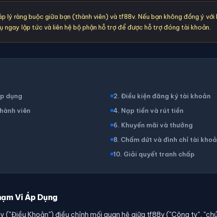
háp lý ràng buộc giữa bạn (thành viên) và tf88v. Nếu bạn không đồng ý với
ụ ngay lập tức và liên hệ bộ phận hỗ trợ để được hỗ trợ đóng tài khoản.
áp dụng
2. Điều kiện đăng ký tài khoản
thành viên
4. Nạp tiền và rút tiền
6. Khuyến mãi và thưởng
8. Chấm dứt và đình chỉ tài kho
10. Giải quyết tranh chấp
Phạm Vi Áp Dụng
y ("Điều Khoản") điều chỉnh mối quan hệ giữa tf88v ("Công ty", "chú