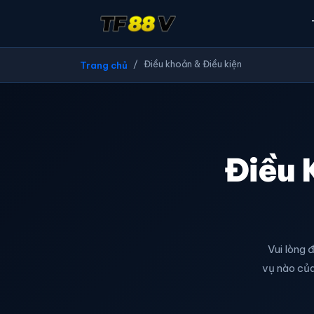
Điều khoản & Điều kiện
Trang chủ
Điều 
Vui lòng 
vụ nào của