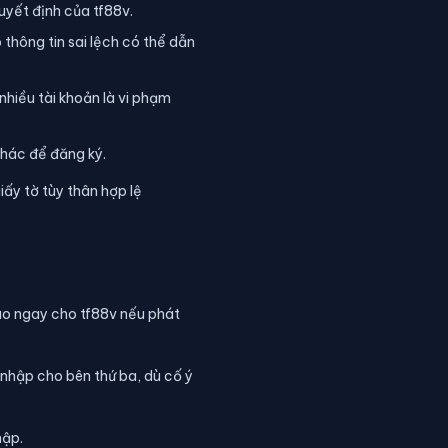
yết định của tf88v.
thông tin sai lệch có thể dẫn
 nhiều tài khoản là vi phạm
khác để đăng ký.
ấy tờ tùy thân hợp lệ
áo ngay cho tf88v nếu phát
 nhập cho bên thứ ba, dù cố ý
hập.